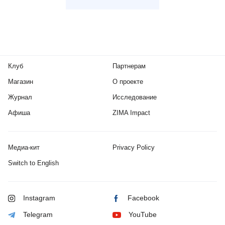
Клуб
Партнерам
Магазин
О проекте
Журнал
Исследование
Афиша
ZIMA Impact
Медиа-кит
Privacy Policy
Switch to English
Instagram
Facebook
Telegram
YouTube