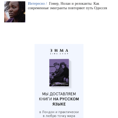
Интересно /
Гомер, Нолан и релоканты. Как
современные эмигранты повторяют путь Одиссея