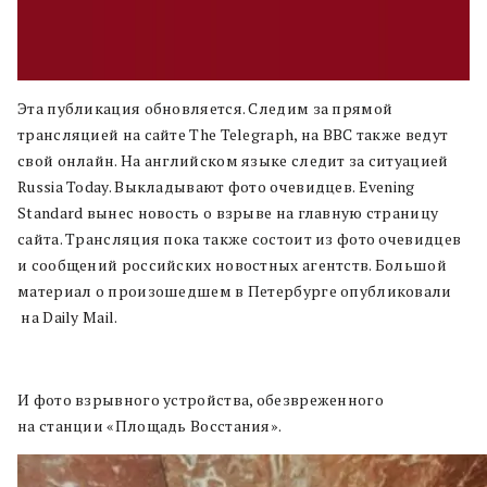
Эта публикация обновляется. Следим за прямой
трансляцией на сайте The Telegraph, на BBC также ведут
свой онлайн. На английском языке следит за ситуацией
Russia Today. Выкладывают фото очевидцев. Evening
Standard вынес новость о взрыве на главную страницу
сайта. Трансляция пока также состоит из фото очевидцев
и сообщений российских новостных агентств. Большой
материал о произошедшем в Петербурге опубликовали
на Daily Mail.
И фото взрывного устройства, обезвреженного
на станции «Площадь Восстания».