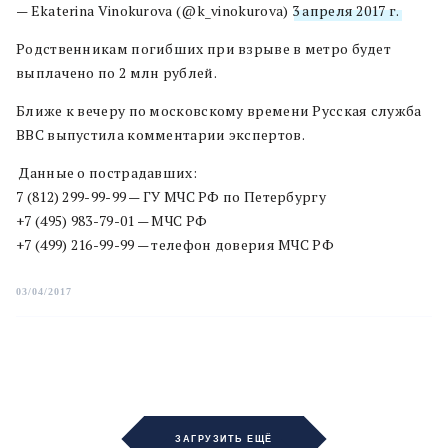
— Ekaterina Vinokurova (@k_vinokurova)
3 апреля 2017 г.
Родственникам погибших при взрыве в метро будет
выплачено по 2 млн рублей.
Ближе к вечеру по московскому времени Русская служба
BBC выпустила комментарии экспертов.
Данные о пострадавших:
7 (812) 299-99-99 — ГУ МЧС РФ по Петербургу
+7 (495) 983-79-01 — МЧС РФ
+7 (499) 216-99-99 — телефон доверия МЧС РФ
03/04/2017
ЗАГРУЗИТЬ ЕЩЁ