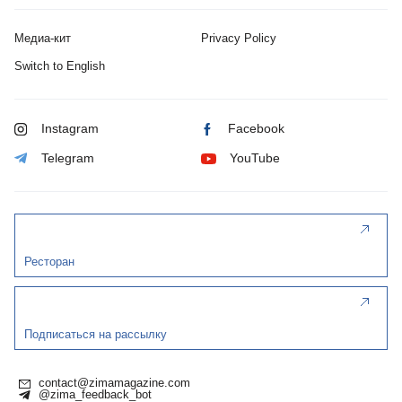
Медиа-кит
Privacy Policy
Switch to English
Instagram
Facebook
Telegram
YouTube
Ресторан
Подписаться на рассылку
contact@zimamagazine.com
@zima_feedback_bot