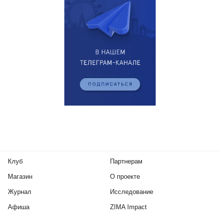
Клуб
Партнерам
Магазин
О проекте
Журнал
Исследование
Афиша
ZIMA Impact