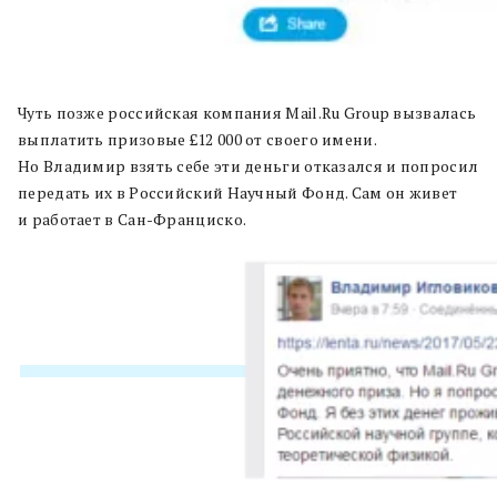
Чуть позже российская компания Mail.Ru Group вызвалась
выплатить призовые £12 000 от своего имени.
Но Владимир взять себе эти деньги отказался и попросил
передать их в Российский Научный Фонд. Сам он живет
и работает в Сан-Франциско.