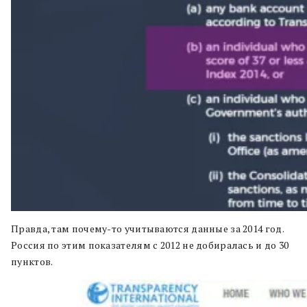
Правда, там почему-то учитываются данные за 2014 год.
Россия по этим показателям с 2012 не добиралась и до 30
пунктов.