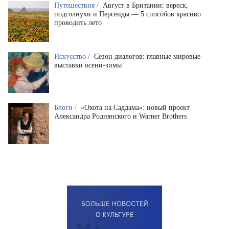
Путешествия /
Август в Британии: вереск,
подсолнухи и Персеиды — 5 способов красиво
проводить лето
Искусство /
Сезон диалогов: главные мировые
выставки осени-зимы
Блоги /
«Охота на Саддама»: новый проект
Александра Роднянского и Warner Brothers