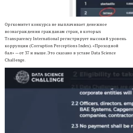
Оргкомитет конкурса не выплачивает денежное
вознаграждения гражданам стран, в которых
Transparency International регистрирует высокий уровень
коррупции (Corruption Perceptions Index). «Проходной
бал» — от 37 и выше. Это сказано в уставе Data Science
Challenge.