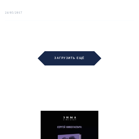
24/05/2017
ЗАГРУЗИТЬ ЕЩЁ