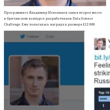
Программист Владимир Игловиков занял второе место
в британском конкурсе разработчиков Data Science
Challenge. Ему полагалась награда в размере £12 000.