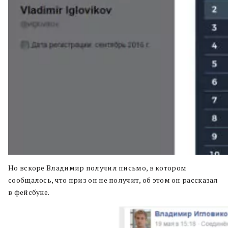
Но вскоре Владимир получил письмо, в котором
сообщалось, что приз он не получит, об этом он рассказал
в фейсбуке.