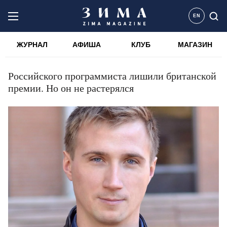
EN
ЖУРНАЛ
АФИША
КЛУБ
МАГАЗИН
Российского программиста лишили британской
премии. Но он не растерялся