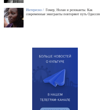
Интересно /
Гомер, Нолан и релоканты. Как
современные эмигранты повторяют путь Одиссея