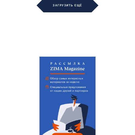
ЗАГРУЗИТЬ ЕЩЁ