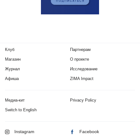
Клуб
Партнерам
Магазин
О проекте
Журнал
Исследование
Афиша
ZIMA Impact
Медиа-кит
Privacy Policy
Switch to English
Instagram
Facebook