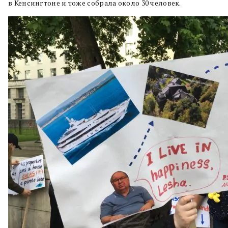
в Кенсингтоне и тоже собрала около 30 человек.