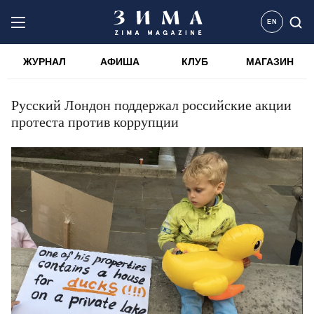
EN
ЖУРНАЛ
АФИША
КЛУБ
МАГАЗИН
Русский Лондон поддержал российские акции
протеста против коррупции