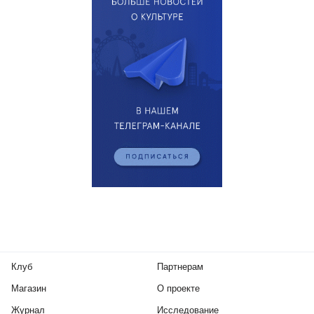
Клуб
Партнерам
Магазин
О проекте
Журнал
Исследование