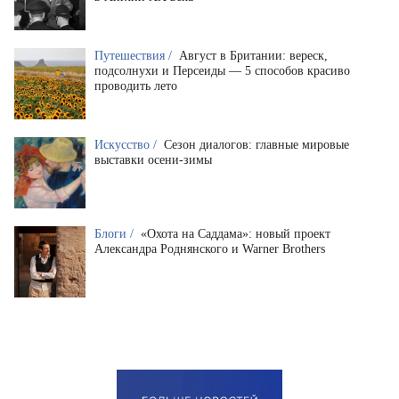
Путешествия /
Август в Британии: вереск,
подсолнухи и Персеиды — 5 способов красиво
проводить лето
Искусство /
Сезон диалогов: главные мировые
выставки осени-зимы
Блоги /
«Охота на Саддама»: новый проект
Александра Роднянского и Warner Brothers