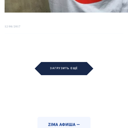
12/06/2017
ЗАГРУЗИТЬ ЕЩЁ