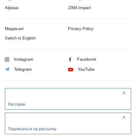
Афиша
ZIMA Impact
Медиа-кит
Privacy Policy
Switch to English
Instagram
Facebook
Telegram
YouTube
Ресторан
Подписаться на рассылку