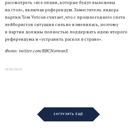
рассмотреть «все опции, которые будут выложены
на стол», включая референдум. Заместитель лидера
партии Том Уотсон считает, что с прошлогоднего слета
лейбористов ситуация сильно изменилась, поэтому
в партии должны полностью поддержать идею второго
референдума и «устранить раскол в стране».
Фото: twitter.com/BBCNormanS
30/04/2019
ЗАГРУЗИТЬ ЕЩЁ