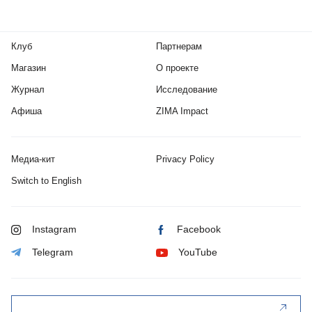
Клуб
Партнерам
Магазин
О проекте
Журнал
Исследование
Афиша
ZIMA Impact
Медиа-кит
Privacy Policy
Switch to English
Instagram
Facebook
Telegram
YouTube