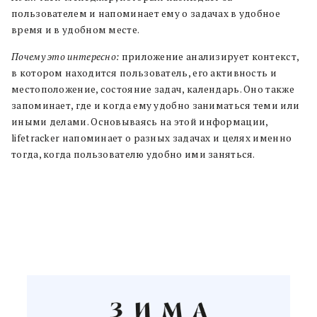
пользователем и напоминает ему о задачах в удобное
время и в удобном месте.
Почему это интересно:
приложение анализирует контекст,
в котором находится пользователь, его активность и
местоположение, состояние задач, календарь. Оно также
запоминает, где и когда ему удобно заниматься теми или
иными делами. Основываясь на этой информации,
lifetracker напоминает о разных задачах и целях именно
тогда, когда пользователю удобно ими заняться.