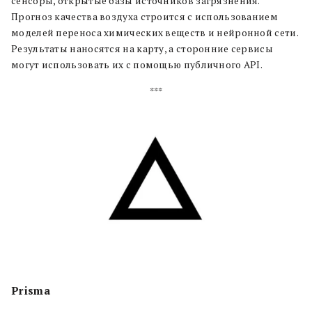
сенсоры, открытые базы источников загрязнения.
Прогноз качества воздуха строится с использованием
моделей переноса химических веществ и нейронной сети.
Результаты наносятся на карту, а сторонние сервисы
могут использовать их с помощью публичного API.
***
Prisma