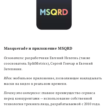
Masquerade и приложение MSQRD
Основатели:
разработчики Евгений Невгень (также
сооснователь SplitMetrics), Сергей Гончар и Евгений
Затепякин.
Идея:
мобильное приложение, позволяющее накладывать
маски на видео в реальном времени.
Почему это интересно:
главное преимущество сервиса
перед конкурентами — использование собственной
технологии трекинга лица, разрабатываемой с 2010 года.