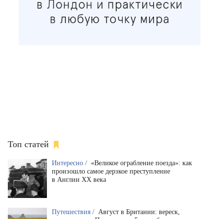
Топ статей
Интересно /
«Великое ограбление поезда»: как
произошло самое дерзкое преступление
в Англии XX века
Путешествия /
Август в Британии: вереск,