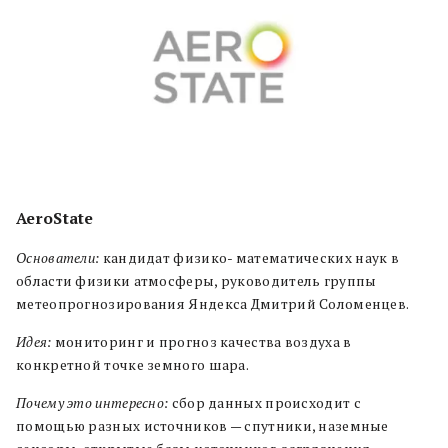
AeroState
Основатели:
кандидат физико- математических наук в
области физики атмосферы, руководитель группы
метеопрогнозирования Яндекса Дмитрий Соломенцев.
Идея:
мониторинг и прогноз качества воздуха в
конкретной точке земного шара.
Почему это интересно:
сбор данных происходит с
помощью разных источников — спутники, наземные