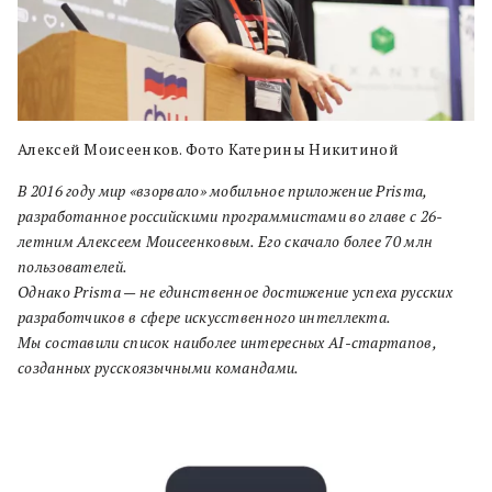
Алексей Моисеенков. Фото Катерины Никитиной
В 2016 году мир «взорвало» мобильное приложение Prisma,
разработанное российскими программистами во главе с 26-
летним Алексеем Моисеенковым. Его скачало более 70 млн
пользователей.
Однако Prisma — не единственное достижение успеха русских
разработчиков в сфере искусственного интеллекта.
Мы составили список наиболее интересных AI-стартапов,
созданных русскоязычными командами.