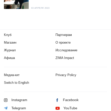
03 АПРЕЛЯ 2023
Клуб
Партнерам
Магазин
О проекте
Журнал
Исследование
Афиша
ZIMA Impact
Медиа-кит
Privacy Policy
Switch to English
Instagram
Facebook
Telegram
YouTube