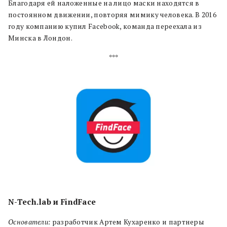
Благодаря ей наложенные на лицо маски находятся в
постоянном движении, повторяя мимику человека. В 2016
году компанию купил Facebook, команда переехала из
Минска в Лондон.
***
N-Tech.lab и FindFace
Основатели:
разработчик Артем Кухаренко и партнеры