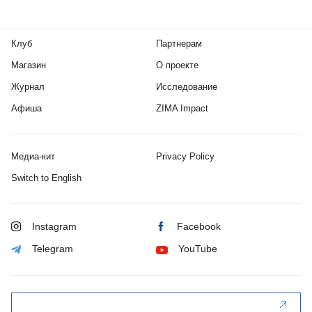
Клуб
Партнерам
Магазин
О проекте
Журнал
Исследование
Афиша
ZIMA Impact
Медиа-кит
Privacy Policy
Switch to English
Instagram
Facebook
Telegram
YouTube