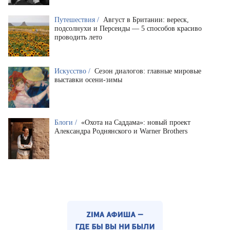
Путешествия /
Август в Британии: вереск,
подсолнухи и Персеиды — 5 способов красиво
проводить лето
Искусство /
Сезон диалогов: главные мировые
выставки осени-зимы
Блоги /
«Охота на Саддама»: новый проект
Александра Роднянского и Warner Brothers