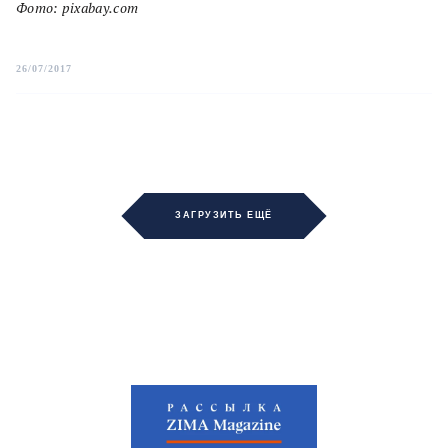
Фото: pixabay.com
26/07/2017
ЗАГРУЗИТЬ ЕЩЁ