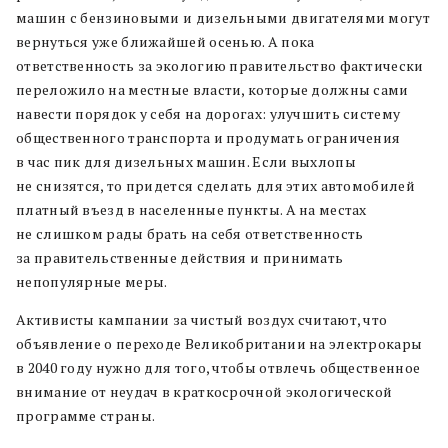
машин с бензиновыми и дизельными двигателями могут
вернуться уже ближайшей осенью. А пока
ответственность за экологию правительство фактически
переложило на местные власти, которые должны сами
навести порядок у себя на дорогах: улучшить систему
общественного транспорта и продумать ограничения
в час пик для дизельных машин. Если выхлопы
не снизятся, то придется сделать для этих автомобилей
платный въезд в населенные пункты. А на местах
не слишком рады брать на себя ответственность
за правительственные действия и принимать
непопулярные меры.
Активисты кампании за чистый воздух считают, что
объявление о переходе Великобритании на электрокары
в 2040 году нужно для того, чтобы отвлечь общественное
внимание от неудач в краткосрочной экологической
программе страны.