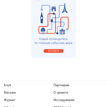
Клуб
Партнерам
Магазин
О проекте
Журнал
Исследование