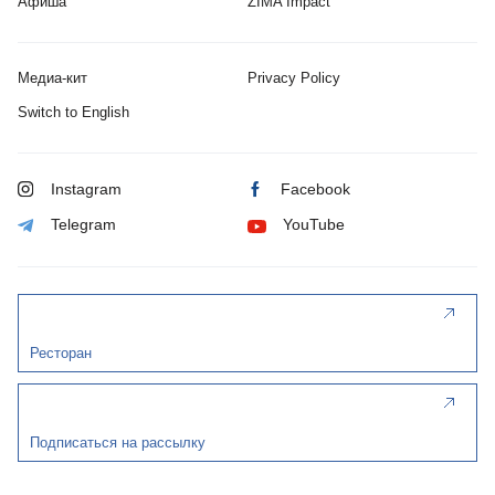
Афиша
ZIMA Impact
Медиа-кит
Privacy Policy
Switch to English
Instagram
Facebook
Telegram
YouTube
Ресторан
Подписаться на рассылку