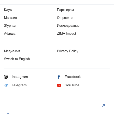
Клуб
Партнерам
Магазин
О проекте
Журнал
Исследование
Афиша
ZIMA Impact
Медиа-кит
Privacy Policy
Switch to English
Instagram
Facebook
Telegram
YouTube