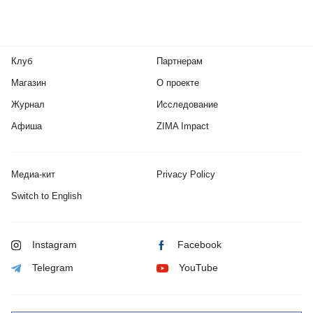
Клуб
Партнерам
Магазин
О проекте
Журнал
Исследование
Афиша
ZIMA Impact
Медиа-кит
Privacy Policy
Switch to English
Instagram
Facebook
Telegram
YouTube