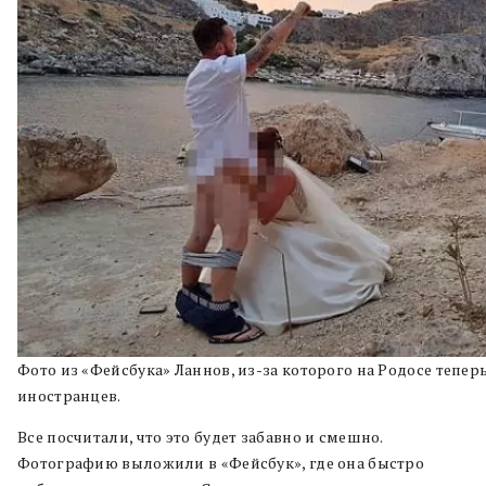
Фото из «Фейсбука» Ланнов, из-за которого на Родосе тепе
иностранцев.
Все посчитали, что это будет забавно и смешно.
Фотографию выложили в «Фейсбук», где она быстро