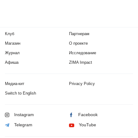
Клуб
Партнерам
Магазин
О проекте
Журнал
Исследование
Афиша
ZIMA Impact
Медиа-кит
Privacy Policy
Switch to English
Instagram
Facebook
Telegram
YouTube