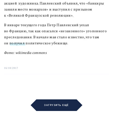
акцией художника. Павленский объявил, что «банкиры
заняли место монархов» и выступил с призывом
к «Великой Французской революции».
В январе текущего года Петр Павленский уехал
во Францию, так как опасался «незаконного» уголовного
преследования. В начале мая стало известно, что там
он
получил
политическое убежище.
Фото: wikimedia commons
16/10/2017
ЗАГРУЗИТЬ ЕЩЁ