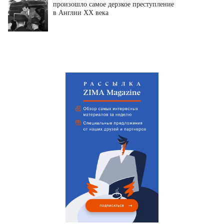
произошло самое дерзкое преступление
в Англии XX века