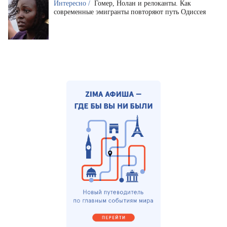
Интересно /
Гомер, Нолан и релоканты. Как
современные эмигранты повторяют путь Одиссея