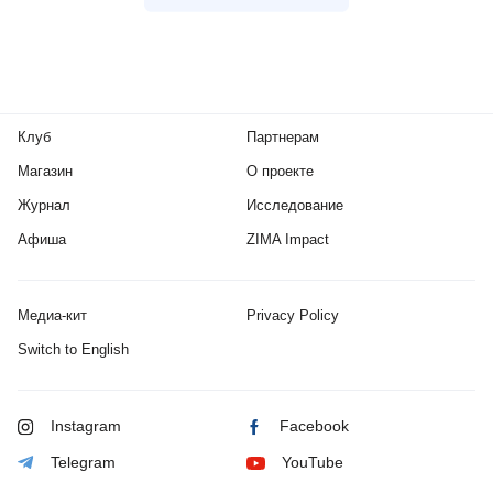
Клуб
Партнерам
Магазин
О проекте
Журнал
Исследование
Афиша
ZIMA Impact
Медиа-кит
Privacy Policy
Switch to English
Instagram
Facebook
Telegram
YouTube