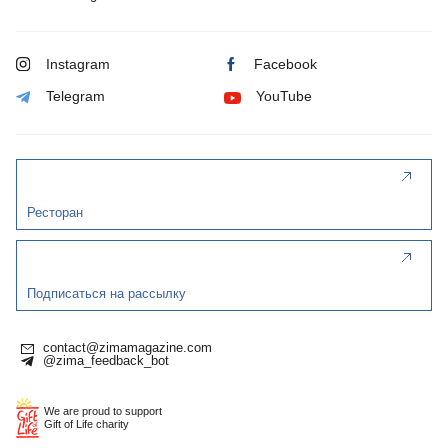
Instagram
Facebook
Telegram
YouTube
Ресторан
Подписаться на рассылку
contact@zimamagazine.com
@zima_feedback_bot
We are proud to support
Gift of Life charity