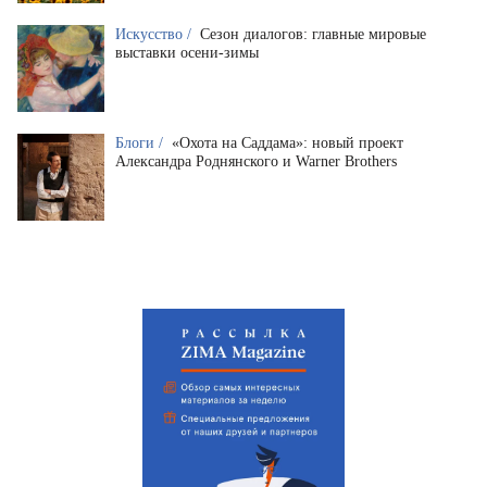
Искусство /
Сезон диалогов: главные мировые
выставки осени-зимы
Блоги /
«Охота на Саддама»: новый проект
Александра Роднянского и Warner Brothers