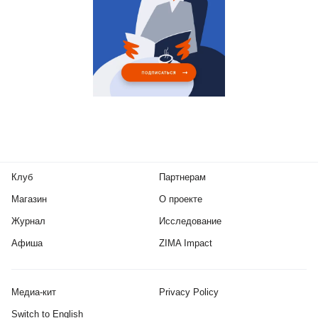
Клуб
Партнерам
Магазин
О проекте
Журнал
Исследование
Афиша
ZIMA Impact
Медиа-кит
Privacy Policy
Switch to English