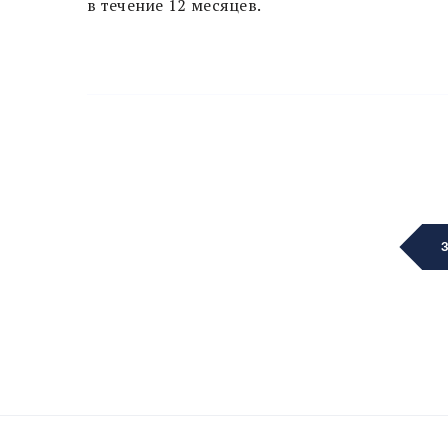
в течение 12 месяцев.