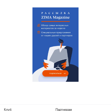
Клуб
Партнерам