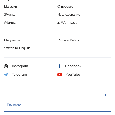
Магазин
О проекте
Журнал
Исследование
Афиша
ZIMA Impact
Медиа-кит
Privacy Policy
Switch to English
Instagram
Facebook
Telegram
YouTube
Ресторан