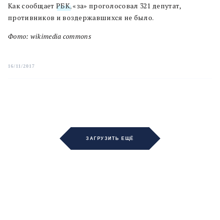
Как сообщает
РБК
, «за» проголосовал 321 депутат,
противников и воздержавшихся не было.
Фото: wikimedia commons
16/11/2017
ЗАГРУЗИТЬ ЕЩЁ