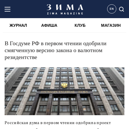
EN
ЖУРНАЛ
АФИША
КЛУБ
МАГАЗИН
В Госдуме РФ в первом чтении одобрили
смягченную версию закона о валютном
резидентстве
Российская дума в первом чтении одобрила проект