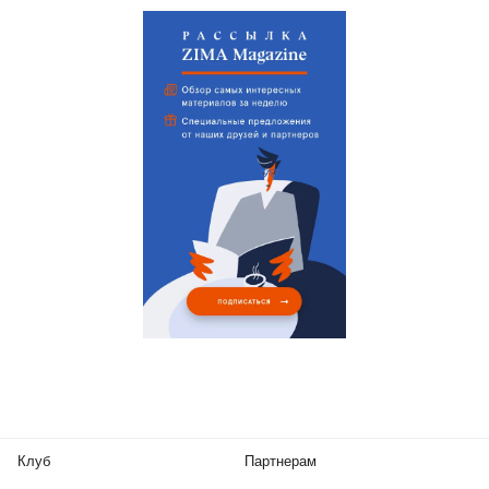
Клуб
Партнерам