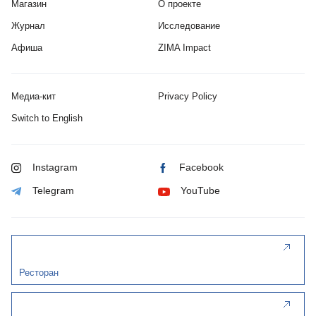
Магазин
О проекте
Журнал
Исследование
Афиша
ZIMA Impact
Медиа-кит
Privacy Policy
Switch to English
Instagram
Facebook
Telegram
YouTube
Ресторан