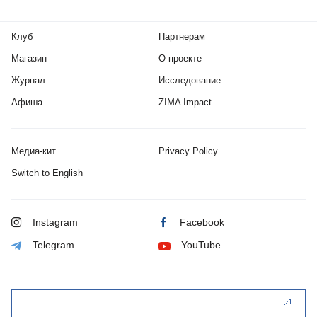
Клуб
Партнерам
Магазин
О проекте
Журнал
Исследование
Афиша
ZIMA Impact
Медиа-кит
Privacy Policy
Switch to English
Instagram
Facebook
Telegram
YouTube