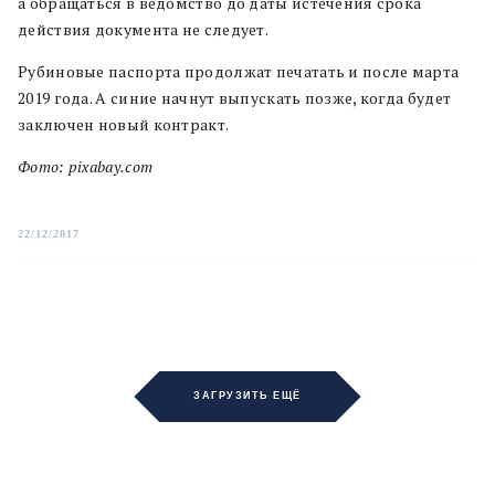
а обращаться в ведомство до даты истечения срока
действия документа не следует.
Рубиновые паспорта продолжат печатать и после марта
2019 года. А синие начнут выпускать позже, когда будет
заключен новый контракт.
Фото: pixabay.com
22/12/2017
ЗАГРУЗИТЬ ЕЩЁ