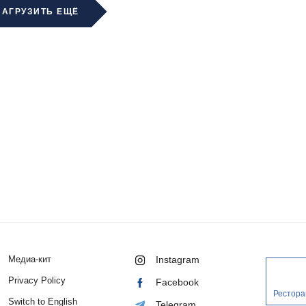
ЗАГРУЗИТЬ ЕЩЁ
Медиа-кит
Instagram
Privacy Policy
Facebook
Рестора
Switch to English
Telegram