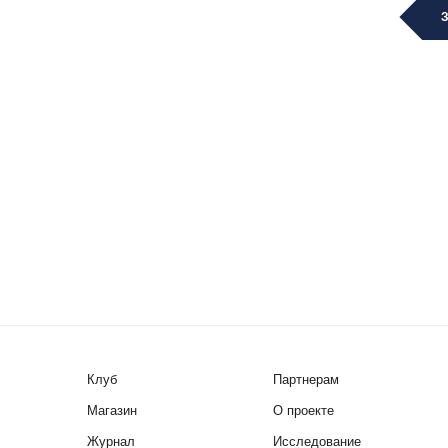
Клуб
Партнерам
Магазин
О проекте
Журнал
Исследование