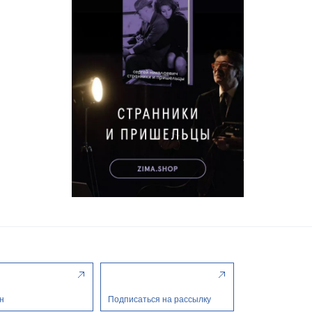
н
Подписаться на рассылку