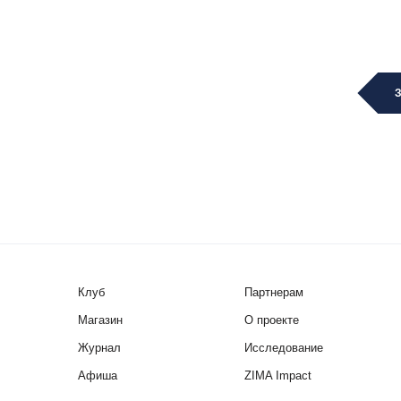
Клуб
Партнерам
Магазин
О проекте
Журнал
Исследование
Афиша
ZIMA Impact