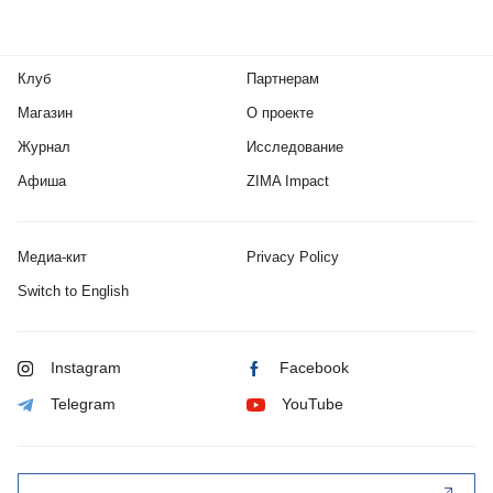
Клуб
Партнерам
Магазин
О проекте
Журнал
Исследование
Афиша
ZIMA Impact
Медиа-кит
Privacy Policy
Switch to English
Instagram
Facebook
Telegram
YouTube