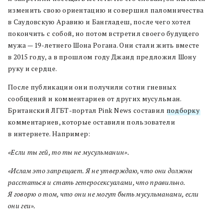
изменить свою ориентацию и совершил паломничества
в Саудовскую Аравию и Бангладеш, после чего хотел
покончить с собой, но потом встретил своего будущего
мужа — 19-летнего Шона Рогана. Они стали жить вместе
в 2015 году, а в прошлом году Джаид предложил Шону
руку и сердце.
После публикации они получили сотни гневных
сообщений и комментариев от других мусульман.
Британский ЛГБТ-портал Pink News составил
подборку
комментариев, которые оставили пользователи
в интернете. Например:
«Если ты гей, то ты не мусульманин».
«Ислам это запрещает. Я не утверждаю, что они должны
расстаться и стать гетеросексуалами, что правильно.
Я говорю о том, что они не могут быть мусульманами, если
они геи».