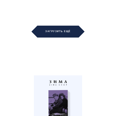
ЗАГРУЗИТЬ ЕЩЁ