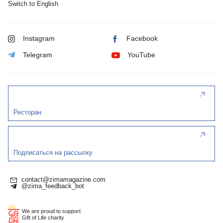
Switch to English
Instagram
Facebook
Telegram
YouTube
Ресторан
Подписаться на рассылку
contact@zimamagazine.com
@zima_feedback_bot
We are proud to support
Gift of Life charity