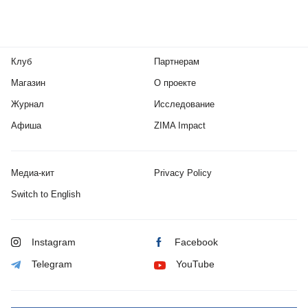
Клуб
Партнерам
Магазин
О проекте
Журнал
Исследование
Афиша
ZIMA Impact
Медиа-кит
Privacy Policy
Switch to English
Instagram
Facebook
Telegram
YouTube