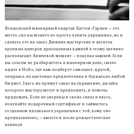
Лондонский ювелирный квартал Хаттон-Гарден — это
место, где вы можете не просто купить украшение, но и
сделать его на заказ. Дюжина мастерских и десяток
крупных дилеров драгоценных камней к этому активно
располагают. Ключевой момент — покупка камней. Если
вы совсем не разбираетесь в ювелирном деле, смело
идите в Holts, где вам подберут самоцвет-другой,
опираясь на цветовые предпочтения и буквально любой
бюджет. Здесь же примут заказ на украшение, дизайн
которого мастера могут и предложить, и помочь
придумать. Если не уверены в своих силах и вкусе,
покупайте подарочный сертификат и займитесь
созданием идеального украшения с той, кому оно
предназначено, — вместе и после рождественских
каникул.