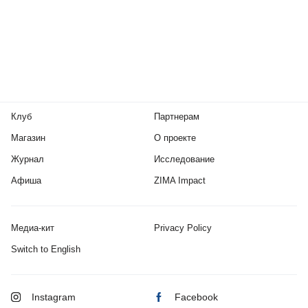
Клуб
Партнерам
Магазин
О проекте
Журнал
Исследование
Афиша
ZIMA Impact
Медиа-кит
Privacy Policy
Switch to English
Instagram
Facebook