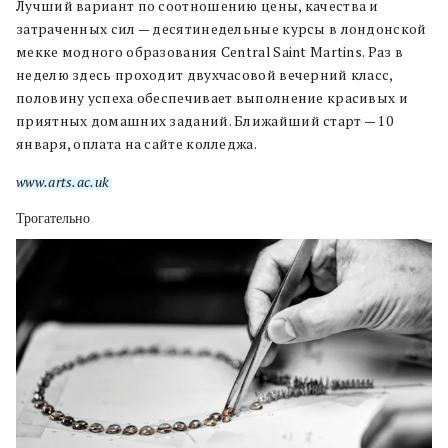
Лучший вариант по соотношению цены, качества и
затраченных сил — десятинедельные курсы в лондонской
мекке модного образования Central Saint Martins. Раз в
неделю здесь проходит двухчасовой вечерний класс,
половину успеха обеспечивает выполнение красивых и
приятных домашних заданий. Ближайший старт — 10
января, оплата на сайте колледжа.
www.arts.ac.uk
Трогательно