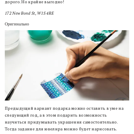
дорого. Но крайне выгодно!
172 New Bond St, W1S 4RE
Оригинально
Предыдущий вариант подарка можно оставить в уме на
следующий год, а в этом подарить возможность
научиться придумывать украшения самостоятельно.
Тогда задание для ювелира можно будет нарисовать.