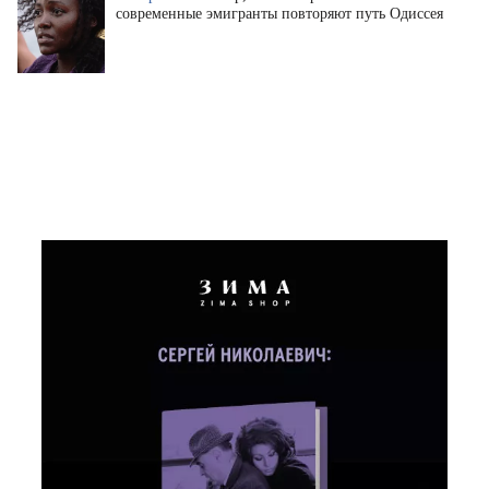
современные эмигранты повторяют путь Одиссея