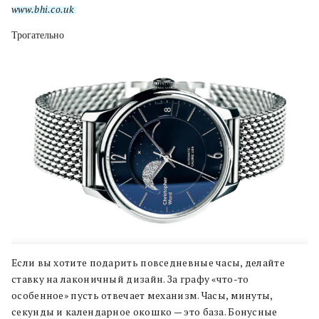
www.bhi.co.uk
Трогательно
Если вы хотите подарить повседневные часы, делайте
ставку на лаконичный дизайн. За графу «что-то
особенное» пусть отвечает механизм. Часы, минуты,
секунды и календарное окошко — это база. Бонусные