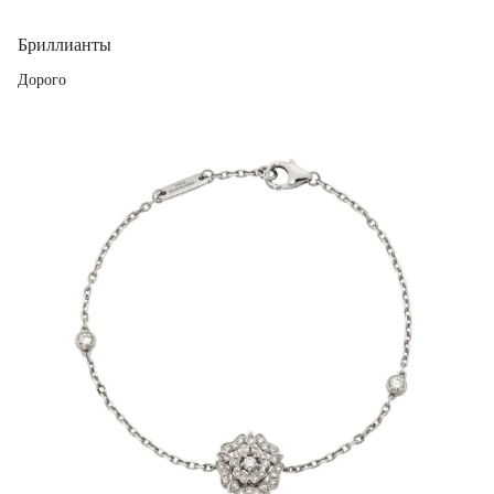
Бриллианты
Дорого