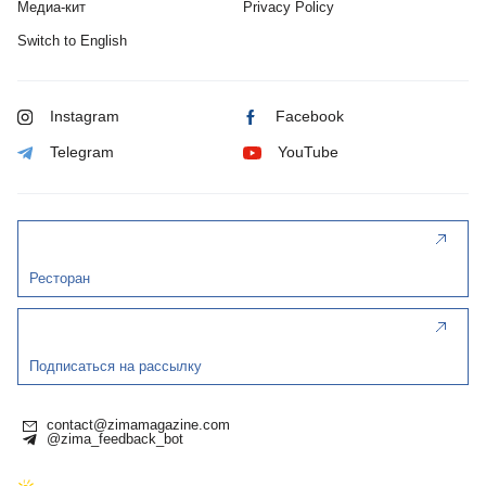
Медиа-кит
Privacy Policy
Switch to English
Instagram
Facebook
Telegram
YouTube
Ресторан
Подписаться на рассылку
contact@zimamagazine.com
@zima_feedback_bot