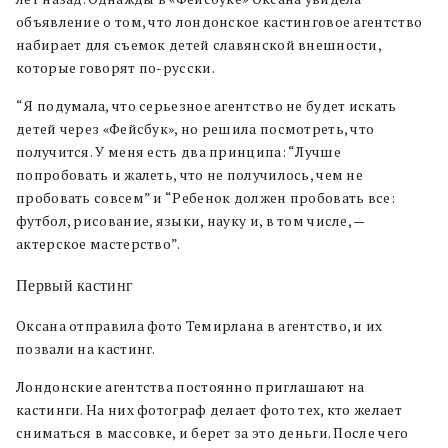
объявление о том, что лондонское кастинговое агентство
набирает для съемок детей славянской внешности,
которые говорят по-русски.
“Я подумала, что серьезное агентство не будет искать
детей через «Фейсбук», но решила посмотреть, что
получится. У меня есть два принципа: “Лучше
попробовать и жалеть, что не получилось, чем не
пробовать совсем” и “Ребенок должен пробовать все:
футбол, рисование, языки, науку и, в том числе, —
актерское мастерство”.
Первый кастинг
Оксана отправила фото Темирлана в агентство, и их
позвали на кастинг.
Лондонские агентства постоянно приглашают на
кастинги. На них фотограф делает фото тех, кто желает
сниматься в массовке, и берет за это деньги. После чего