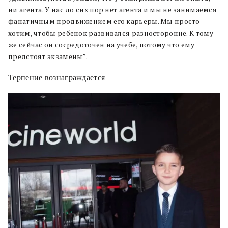
ни агента. У нас до сих пор нет агента и мы не занимаемся
фанатичным продвижением его карьеры. Мы просто
хотим, чтобы ребенок развивался разносторонне. К тому
же сейчас он сосредоточен на учебе, потому что ему
предстоят экзамены”.
Терпение вознаграждается