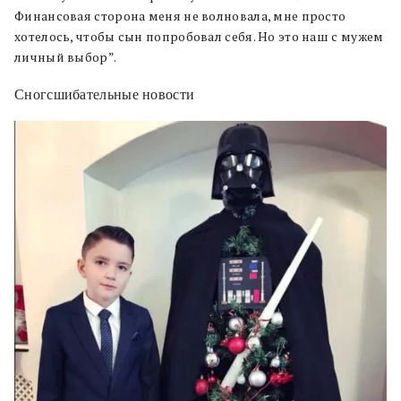
Финансовая сторона меня не волновала, мне просто
хотелось, чтобы сын попробовал себя. Но это наш с мужем
личный выбор”.
Сногсшибательные новости