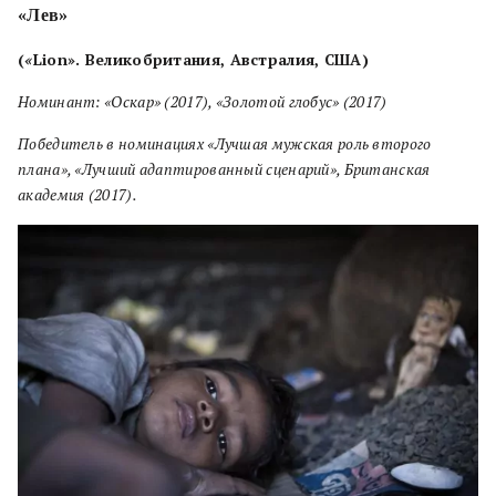
«Лев»
(
«
Lion». Великобритания, Австралия, США)
Номинант: «Оскар» (2017), «Золотой глобус» (2017)
Победитель в номинациях «Лучшая мужская роль второго
плана», «Лучший адаптированный сценарий», Британская
академия (2017).