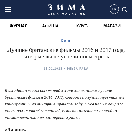
EN
ЖУРНАЛ
АФИША
КЛУБ
МАГАЗИН
Кино
Лучшие британские фильмы 2016 и 2017 года,
которые вы не успели посмотреть
18.01.2018
ЭЛЬЗА РАДА
В ожидании новых открытий в кино вспоминаем лучшие
британские фильмы 2016-2017, которые получили престижные
кинопремии и номинации в прошлом году. Пока нас не накрыла
новая волна кинофестивалей, есть возможность спокойно
посмотреть или пересмотреть лучшее.
«Лавинг»