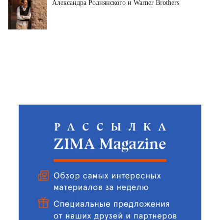
Александра Роднянского и Warner Brothers