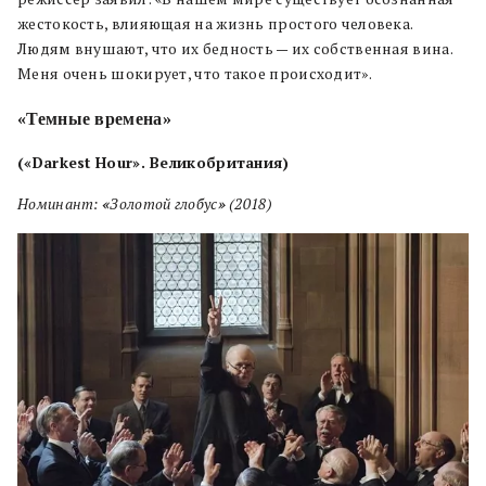
жестокость, влияющая на жизнь простого человека.
Людям внушают, что их бедность — их собственная вина.
Меня очень шокирует, что такое происходит».
«Темные времена»
(«Darkest Hour». Великобритания)
Номинант:
«
Золотой глобус
»
(2018)