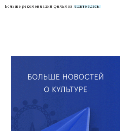
Больше рекомендаций фильмов
ищите здесь.