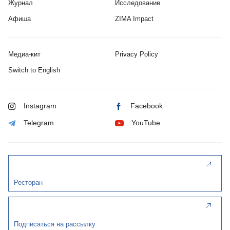
Журнал
Исследование
Афиша
ZIMA Impact
Медиа-кит
Privacy Policy
Switch to English
Instagram
Facebook
Telegram
YouTube
Ресторан
Подписаться на рассылку