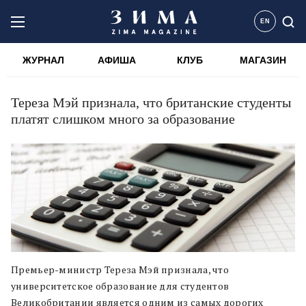
EN
ЖУРНАЛ
АФИША
КЛУБ
МАГАЗИН
Тереза Мэй признала, что британские студенты
платят слишком много за образование
Премьер-министр Тереза Мэй признала, что
университетское образование для студентов
Великобритании является одним из самых дорогих