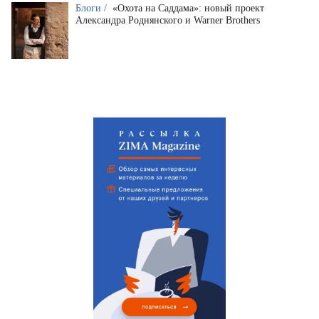
Блоги /
«Охота на Саддама»: новый проект
Александра Роднянского и Warner Brothers