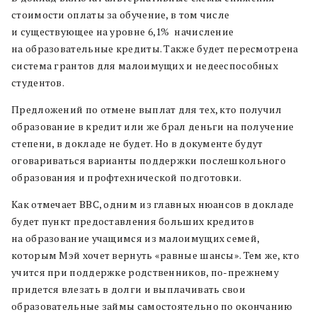
стоимости оплаты за обучение, в том числе
и существующее на уровне 6,1% начисление
на образовательные кредиты. Также будет пересмотрена
система грантов для малоимущих и недееспособных
студентов.
Предложений по отмене выплат для тех, кто получил
образование в кредит или же брал деньги на получение
степени, в докладе не будет. Но в документе будут
оговариваться варианты поддержки послешкольного
образования и профтехнической подготовки.
Как отмечает BBC, одним из главных нюансов в докладе
будет пункт предоставления больших кредитов
на образование учащимся из малоимущих семей,
которым Мэй хочет вернуть «равные шансы». Тем же, кто
учится при поддержке родственников, по-прежнему
придется влезать в долги и выплачивать свои
образовательные займы самостоятельно по окончанию