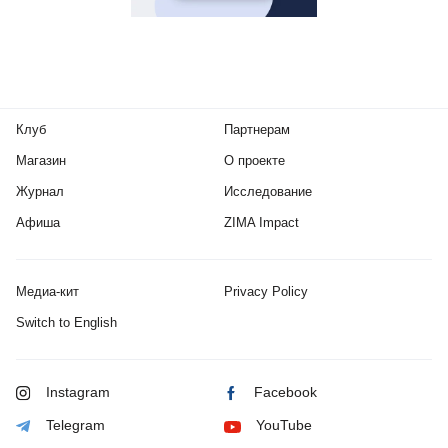
Клуб
Партнерам
Магазин
О проекте
Журнал
Исследование
Афиша
ZIMA Impact
Медиа-кит
Privacy Policy
Switch to English
Instagram
Facebook
Telegram
YouTube