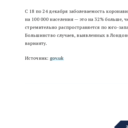
С 18 по 24 декабря заболеваемость коронав
на 100 000 населения — это на 32% больше,
стремительно распространяется по юго-запа
Большинство случаев, выявленных в Лондоне
варианту.
Источник:
gov.uk