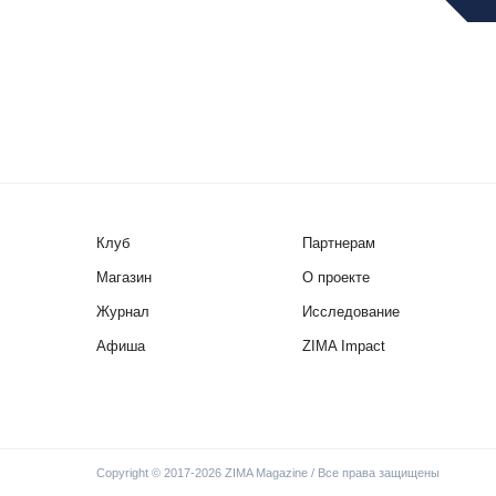
Клуб
Партнерам
Магазин
О проекте
Журнал
Исследование
Афиша
ZIMA Impact
Copyright © 2017-2026 ZIMA Magazine / Все права защищены