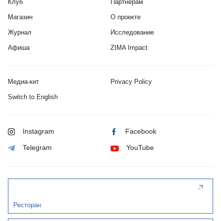
Клуб
Партнерам
Магазин
О проекте
Журнал
Исследование
Афиша
ZIMA Impact
Медиа-кит
Privacy Policy
Switch to English
Instagram
Facebook
Telegram
YouTube
Ресторан