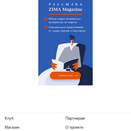
Клуб
Партнерам
Магазин
О проекте