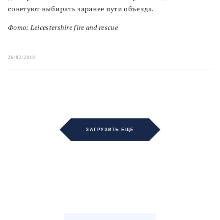
советуют выбирать заранее пути объезда.
Фото: Leicestershire fire and rescue
26/02/2018
ЗАГРУЗИТЬ ЕЩЁ