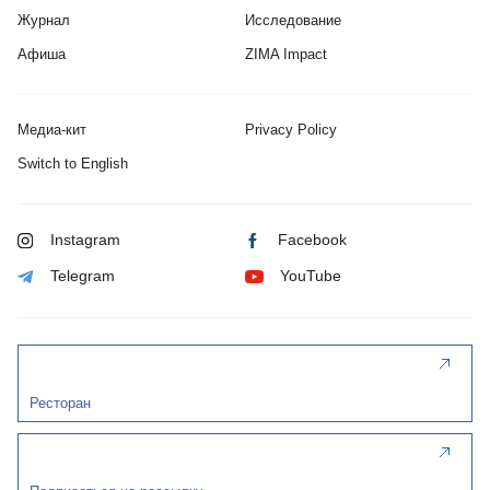
Журнал
Исследование
Афиша
ZIMA Impact
Медиа-кит
Privacy Policy
Switch to English
Instagram
Facebook
Telegram
YouTube
Ресторан