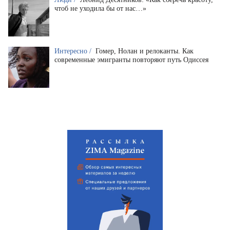
чтоб не уходила бы от нас…»
Интересно /
Гомер, Нолан и релоканты. Как
современные эмигранты повторяют путь Одиссея