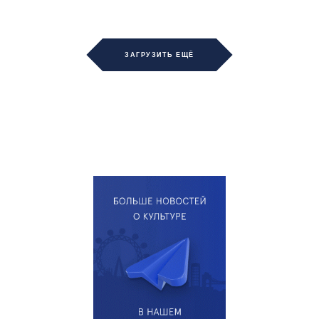
ЗАГРУЗИТЬ ЕЩЁ