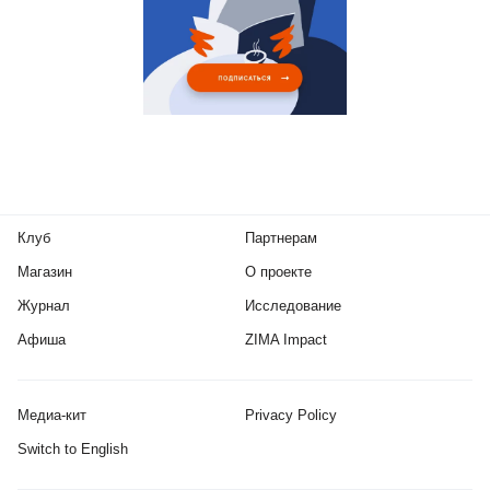
Клуб
Партнерам
Магазин
О проекте
Журнал
Исследование
Афиша
ZIMA Impact
Медиа-кит
Privacy Policy
Switch to English