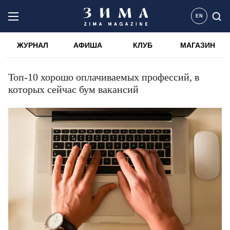
EN
ЖУРНАЛ
АФИША
КЛУБ
МАГАЗИН
Топ-10 хорошо оплачиваемых профессий, в
которых сейчас бум вакансий