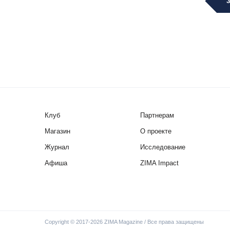
Клуб
Партнерам
Магазин
О проекте
Журнал
Исследование
Афиша
ZIMA Impact
Copyright © 2017-2026 ZIMA Magazine / Все права защищены