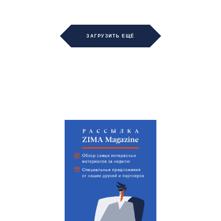
ЗАГРУЗИТЬ ЕЩЁ