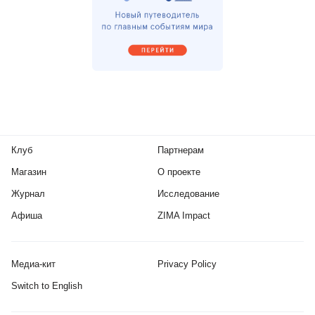
Клуб
Партнерам
Магазин
О проекте
Журнал
Исследование
Афиша
ZIMA Impact
Медиа-кит
Privacy Policy
Switch to English