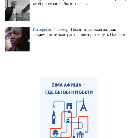
чтоб не уходила бы от нас…»
Интересно /
Гомер, Нолан и релоканты. Как
современные эмигранты повторяют путь Одиссея