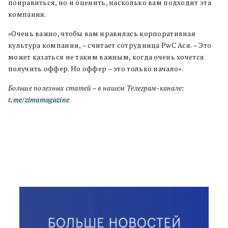
понравиться, но и оценить, насколько вам подходит эта
компания.
«Очень важно, чтобы вам нравилась корпоративная
культура компании, – считает сотрудница PwC Ася. – Это
может казаться не таким важным, когда очень хочется
получить оффер. Но оффер – это только начало
»
.
Больше полезных статей – в нашем Телеграм-канале:
t.me/zimamagazine