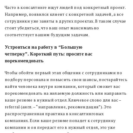
Часто в консалтинге ищут людей под конкретный проект.
Например, появился клиент с конкретной задачей, а все
сотрудники уже заняты в других проектах. В таком случае
стоит убедиться, что ваш опыт максимально
соответствует вашим будущим задачам.
Устроиться на работу в
“Большую
четверку”.
Короткий путь: просите вас
порекомендовать
Чтобы обойти первый этап общения с сотрудниками по
подбору персонала и повысить свои шансы, постарайтесь
найти человека внутри компании, который сможет вас
порекомендовать на желаемую должность или направить
ваше резюме в нужный отдел. Ключевое слово для вас –
referral (англ. – “направление, рекомендация”). Это
распространенная практика в консалтинговых
компаниях. Если ваше резюме попадет к сотруднику
компании и он передаст его в нужный отдел, это уже