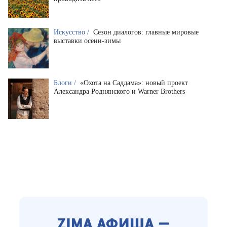
Искусство /
Сезон диалогов: главные мировые
выставки осени-зимы
Блоги /
«Охота на Саддама»: новый проект
Александра Роднянского и Warner Brothers