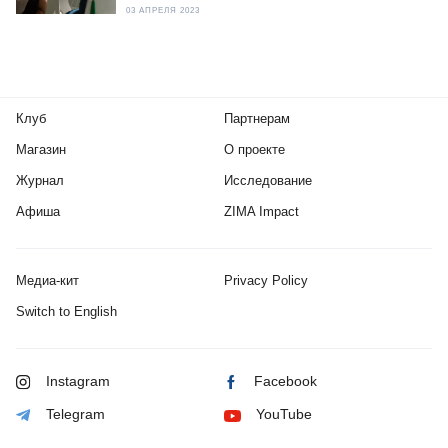
03 АПРЕЛЯ 2023
Клуб
Партнерам
Магазин
О проекте
Журнал
Исследование
Афиша
ZIMA Impact
Медиа-кит
Privacy Policy
Switch to English
Instagram
Facebook
Telegram
YouTube