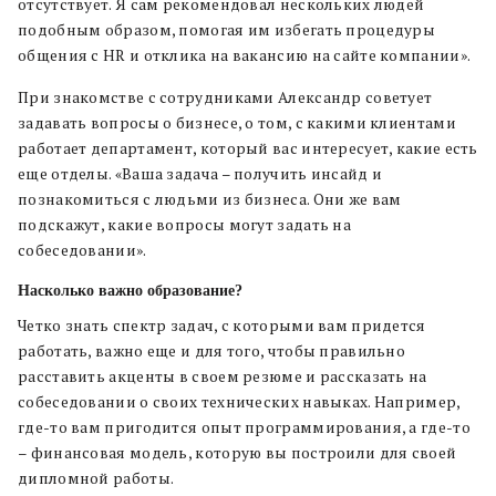
отсутствует. Я сам рекомендовал нескольких людей
подобным образом, помогая им избегать процедуры
общения с HR и отклика на вакансию на сайте компании
»
.
При знакомстве с сотрудниками Александр советует
задавать вопросы о бизнесе, о том, с какими клиентами
работает департамент, который вас интересует, какие есть
еще отделы. «Ваша задача – получить инсайд и
познакомиться с людьми из бизнеса. Они же вам
подскажут, какие вопросы могут задать на
собеседовании
»
.
Насколько важно образование?
Четко знать спектр задач, с которыми вам придется
работать, важно еще и для того, чтобы правильно
расставить акценты в своем резюме и рассказать на
собеседовании о своих технических навыках. Например,
где-то вам пригодится опыт программирования, а где-то
– финансовая модель, которую вы построили для своей
дипломной работы.