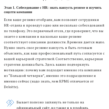
Этап 1. Собеседование с HR:
знать наизусть резюме и изучить
соцсети компании
Если ваше резюме отобрали, вам позвонят сотрудники
HR-отдела и проведут одно или несколько собеседований
по телефону. Это первичный отсев, где проверяют, что вы
знаете о компании и насколько ваше резюме
соответствует описанию должности. Времени дается мало.
Нужно знать свое резюме наизусть и быть готовым
объяснить, как ваш профессиональный путь согласуется с
вашей карьерной стратегией. Соответственно, карьерная
стратегия должна быть. Здесь важно подчеркнуть
мотивацию: почему вам подходит именно эта компания
из “Большой четверки”, именно это подразделение и
именно сейчас (надо знать, чем KPMG отличается от
Deloitte).
Бывает полезно заглянуть не только на
официальный сайт, но также и в профиль