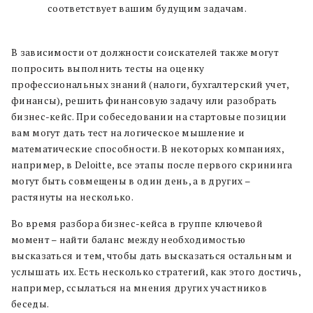
соответствует вашим будущим задачам.
В зависимости от должности соискателей также могут
попросить выполнить тесты на оценку
профессиональных знаний (налоги, бухгалтерский учет,
финансы), решить финансовую задачу или разобрать
бизнес-кейс. При собеседовании на стартовые позиции
вам могут дать тест на логическое мышление и
математические способности. В некоторых компаниях,
например, в Deloitte, все этапы после первого скрининга
могут быть совмещены в один день, а в других
–
растянуты на несколько.
Во время разбора бизнес-кейса в группе ключевой
момент
– найти баланс между необходимостью
высказаться и тем, чтобы дать высказаться остальным и
услышать их. Есть несколько стратегий, как этого достичь,
например, ссылаться на мнения других участников
беседы.