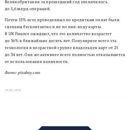
Великобритании за прошедший год увеличилось
до 5,6 млрд операций.
Почти 15% всех проведенных по кредиткам оплат были
сделаны бесконтактно и не по пин-коду карты.
В UK Finance ожидают, что это количество возрастет
до 36% в ближайшие десять лет. Популярнее всего эта
технология в возрастной группе владельцев карт от 25
до 34 лет. Они же активнее всего полностью отказываются
от использования наличности.
Фото: pixabay.com
18/06/2018