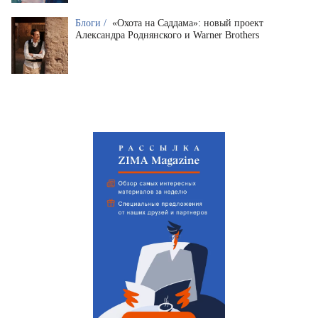
Блоги /
«Охота на Саддама»: новый проект
Александра Роднянского и Warner Brothers