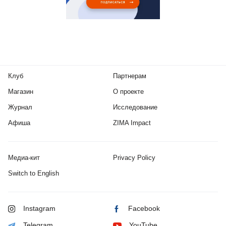
Клуб
Партнерам
Магазин
О проекте
Журнал
Исследование
Афиша
ZIMA Impact
Медиа-кит
Privacy Policy
Switch to English
Instagram
Facebook
Telegram
YouTube