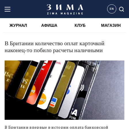
EN
ЖУРНАЛ
АФИША
КЛУБ
МАГАЗИН
В Британии количество оплат карточкой
наконец-то побило расчеты наличными
В Британии впервые в истории оплата банковской