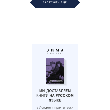
ЗАГРУЗИТЬ ЕЩЁ