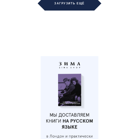
ЗАГРУЗИТЬ ЕЩЁ