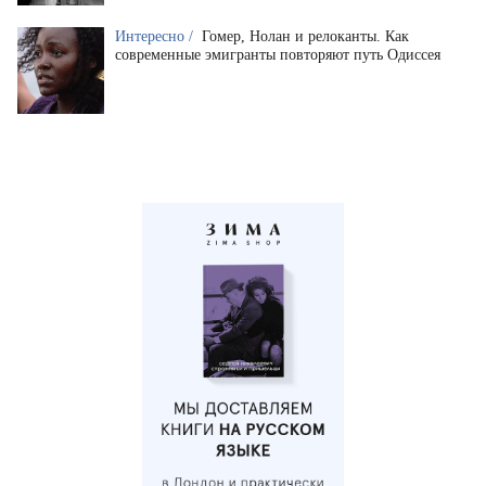
Интересно /
Гомер, Нолан и релоканты. Как
современные эмигранты повторяют путь Одиссея