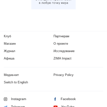
Клуб
Партнерам
Магазин
О проекте
Журнал
Исследование
Афиша
ZIMA Impact
Медиа-кит
Privacy Policy
Switch to English
Instagram
Facebook
Telegram
YouTube