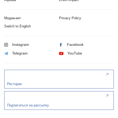
Медиа-кит
Privacy Policy
Switch to English
Instagram
Facebook
Telegram
YouTube
Ресторан
Подписаться на рассылку