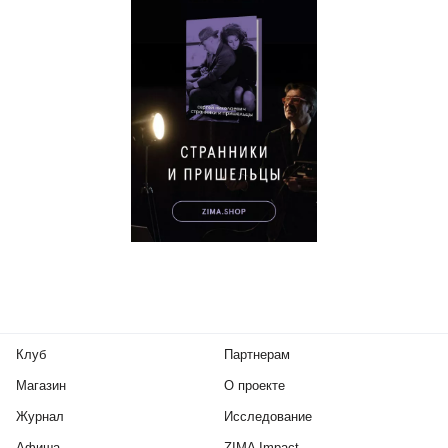
Клуб
Партнерам
Магазин
О проекте
Журнал
Исследование
Афиша
ZIMA Impact