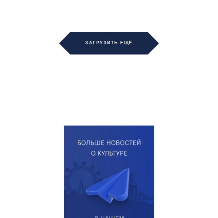
ЗАГРУЗИТЬ ЕЩЁ