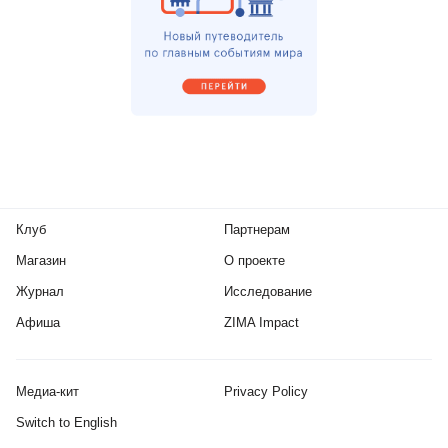
Клуб
Партнерам
Магазин
О проекте
Журнал
Исследование
Афиша
ZIMA Impact
Медиа-кит
Privacy Policy
Switch to English