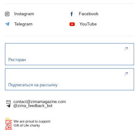
Instagram
Facebook
Telegram
YouTube
Ресторан
Подписаться на рассылку
contact@zimamagazine.com
@zima_feedback_bot
We are proud to support
Gift of Life charity