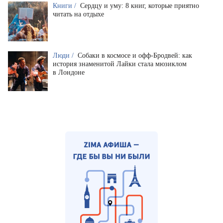
Книги /
Сердцу и уму: 8 книг, которые приятно
читать на отдыхе
Люди /
Собаки в космосе и офф-Бродвей: как
история знаменитой Лайки стала мюзиклом
в Лондоне