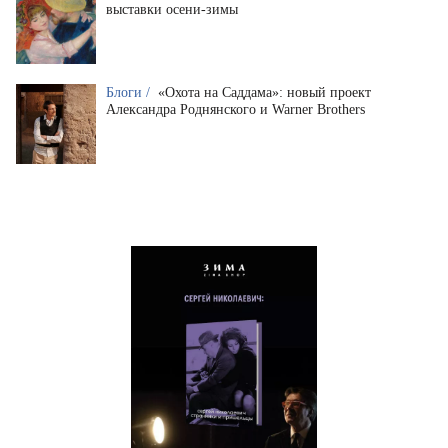
выставки осени-зимы
Блоги /
«Охота на Саддама»: новый проект
Александра Роднянского и Warner Brothers