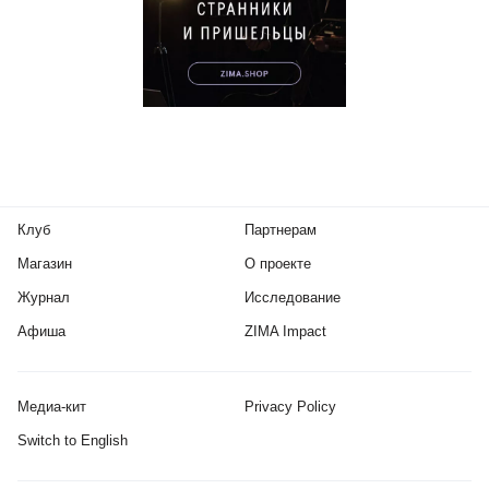
Клуб
Партнерам
Магазин
О проекте
Журнал
Исследование
Афиша
ZIMA Impact
Медиа-кит
Privacy Policy
Switch to English