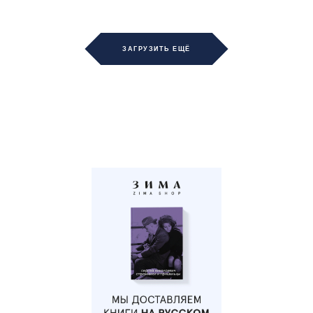
ЗАГРУЗИТЬ ЕЩЁ