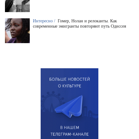
Интересно /
Гомер, Нолан и релоканты. Как
современные эмигранты повторяют путь Одиссея