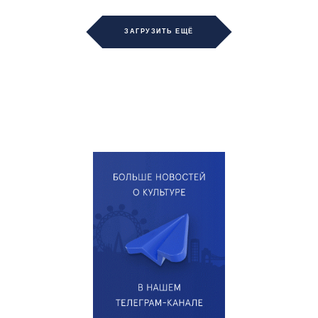
ЗАГРУЗИТЬ ЕЩЁ