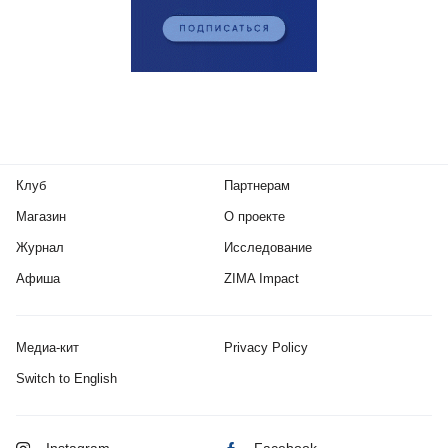
Клуб
Партнерам
Магазин
О проекте
Журнал
Исследование
Афиша
ZIMA Impact
Медиа-кит
Privacy Policy
Switch to English