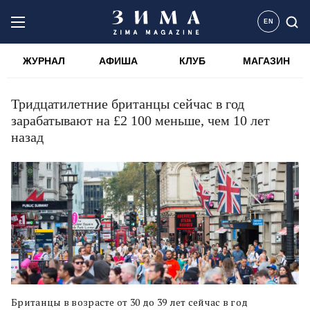
EN
ЖУРНАЛ
АФИША
КЛУБ
МАГАЗИН
Тридцатилетние британцы сейчас в год
зарабатывают на £2 100 меньше, чем 10 лет
назад
Британцы в возрасте от 30 до 39 лет сейчас в год