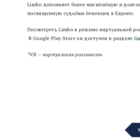
Limbo дополняет более масштабную и долгос
посвященную судьбам беженцев в Европе.
Посмотреть Limbo в режиме виртуальной р
В Google Play Store он доступен в разделе
Gu
*VR — виртуальная реальность