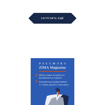
ЗАГРУЗИТЬ ЕЩЁ