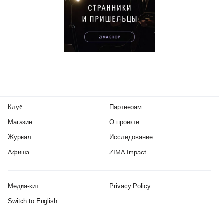
Клуб
Партнерам
Магазин
О проекте
Журнал
Исследование
Афиша
ZIMA Impact
Медиа-кит
Privacy Policy
Switch to English