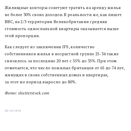
Жилищные конторы советуют тратить на аренду жилья
не более 30% своих доходов. В реальности же, как пишет
BBC, на 2/3 территории Великобритании средняя
стоимость односпальной квартиры оказывается выше
этой пропорции.
Как следует из заключения IFS, количество
собственников жилья в возрастной группе 25-34 также
снизилось за последние 20 лет с 55% до 35%. При этом
отмечается, что число пожилых британцев от 65 до 74 лет,
живущих в своих собственных домах и квартирах,
за этот же период выросло до 80%.
Фото: shutterstock.com
08/10/2018