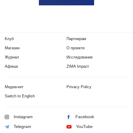
Клуб
Партнерам
Магазин
О проекте
Журнал
Исследование
Афиша
ZIMA Impact
Медиа-кит
Privacy Policy
Switch to English
Instagram
Facebook
Telegram
YouTube