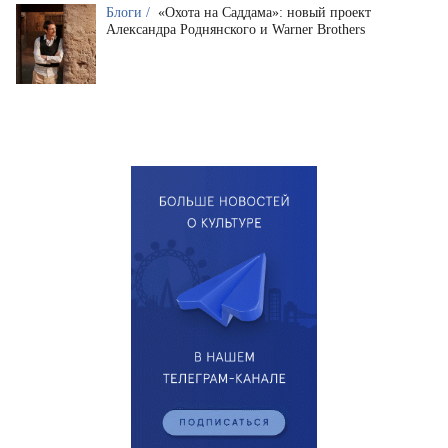
Блоги /
«Охота на Саддама»: новый проект
Александра Роднянского и Warner Brothers