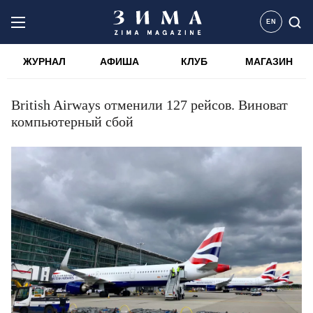
EN
ЖУРНАЛ
АФИША
КЛУБ
МАГАЗИН
British Airways отменили 127 рейсов. Виноват
компьютерный сбой