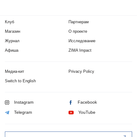
Клуб
Партнерам
Магазин
О проекте
Журнал
Исследование
Афиша
ZIMA Impact
Медиа-кит
Privacy Policy
Switch to English
Instagram
Facebook
Telegram
YouTube