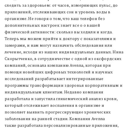
следить за здоровьем: от часов, измеряющих пульс, до
приложений, отслеживающих сон и уровень воды в
организме. Не говоря о том, что ваш телефон без
дополнительных настроек знает все о о вашей
физической активности: сколько вы ходили и когда.
Теперь мы можем прийти к доктору с показателями и
замерами, и нам могут назначить обследования или
лечение, исходя из наших индивидуальных данных. Нина
Скорытченко, в сотрудничестве с одной из оксфордских
компаний, основала компанию Avenna, которая при
помощи новейших цифровых технологий и научных
исследований разрабатывает интегрированные
программы трансформации здоровья корпоративным и
индивидуальным клиентам. Недавно компания
разработала и запустила гликемический анализ крови,
который отслеживает воспаления в организме и
позволяет выявить прогрессирующие хронических
заболевания на ранней стадии. Компания Avenna
также разработала персонализированные приложения,