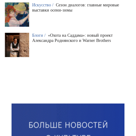
Искусство /
Сезон диалогов: главные мировые
выставки осени-зимы
Блоги /
«Охота на Саддама»: новый проект
Александра Роднянского и Warner Brothers