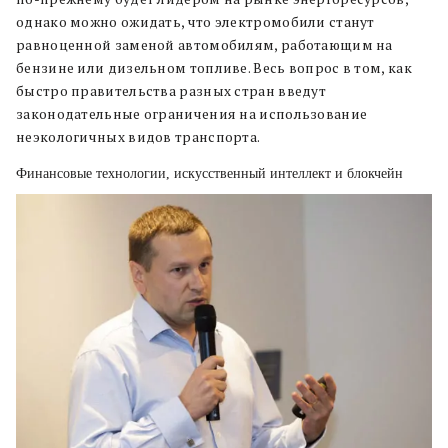
однако можно ожидать, что электромобили станут
равноценной заменой автомобилям, работающим на
бензине или дизельном топливе. Весь вопрос в том, как
быстро правительства разных стран введут
законодательные ограничения на использование
неэкологичных видов транспорта.
Финансовые технологии, искусственный интеллект и блокчейн