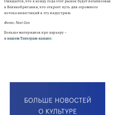
Ожидается, что к концу года этот рынок будет легализован
в Великобритании, что откроет путь для огромного
потока инвестиций в эту индустрию.
Фото: Next Gen
Больше материалов про карьеру –
в нашем Телеграм-канале.