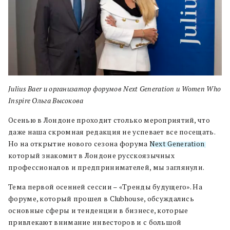
Julius Baer и организатор форумов Next Generation и Women Who
Inspire Ольга Высокова
Осенью в Лондоне проходит столько мероприятий, что
даже наша скромная редакция не успевает все посещать.
Но на открытие нового сезона форума
Next Generation
,
который знакомит в Лондоне русскоязычных
профессионалов и предпринимателей, мы заглянули.
Тема первой осенней сессии – «Тренды будущего». На
форуме, который прошел в Clubhouse, обсуждались
основные сферы и тенденции в бизнесе, которые
привлекают внимание инвесторов и с большой