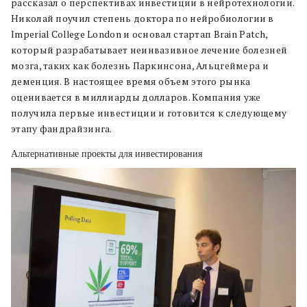
рассказал о перспективах инвестиции в нейротехнологии.
Н
иколай поучил степень доктора по нейробиологии в
Imperial College London и основал стартап Brain Patch,
который разрабатывает неинвазивное лечение болезней
мозга, таких как болезнь Паркинсона, Альцгеймера и
деменция. В настоящее время объем этого рынка
оценивается в миллиарды долларов. Компания уже
получила первые инвестиции и готовится к следующему
этапу фандрайзинга.
Альтернативные проекты для инвестирования