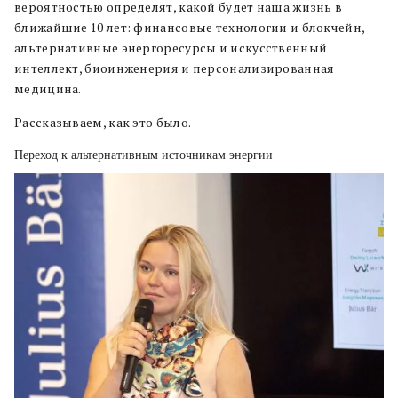
вероятностью определят, какой будет наша жизнь в
ближайшие 10 лет: финансовые технологии и блокчейн,
альтернативные энергоресурсы и искусственный
интеллект, биоинженерия и персонализированная
медицина.
Рассказываем, как это было.
Переход к альтернативным источникам энергии