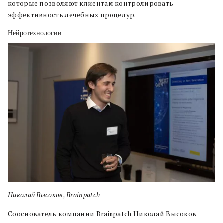
которые позволяют клиентам контролировать
эффективность лечебных процедур.
Нейротехнологии
Николай Высоков, Brainpatch
Сооснователь компании Brainpatch Николай Высоков