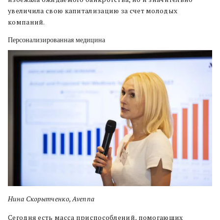
увеличила свою капитализацию за счет молодых
компаний.
Персонализированная медицина
Нина Скорытченко, Avenna
Сегодня есть масса приспособлений, помогающих