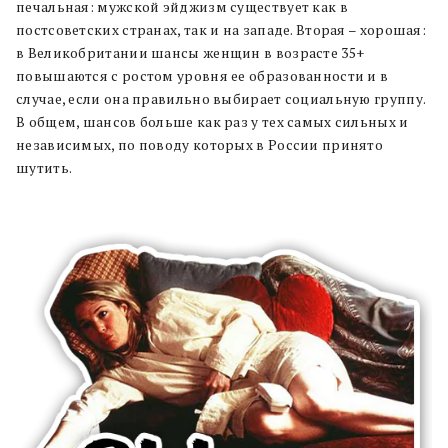
печальная: мужской эйджизм существует как в
постсоветских странах, так и на западе. Вторая – хорошая:
в Великобритании шансы женщин в возрасте 35+
повышаются с ростом уровня ее образованности и в
случае, если она правильно выбирает социальную группу.
В общем, шансов больше как раз у тех самых сильных и
независимых, по поводу которых в России принято
шутить.