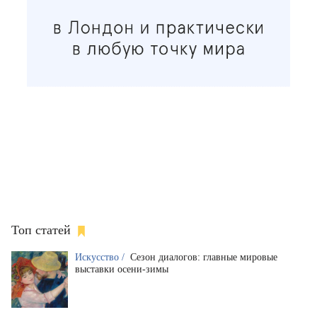
Топ статей
Искусство /
Сезон диалогов: главные мировые
выставки осени-зимы