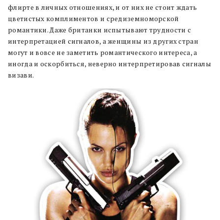
флирте в личных отношениях, и от них не стоит ждать
цветистых комплиментов и средиземноморской
романтики. Даже британки испытывают трудности с
интерпретацией сигналов, а женщины из других стран
могут и вовсе не заметить романтического интереса, а
иногда и оскорбиться, неверно интерпретировав сигналы
визави.