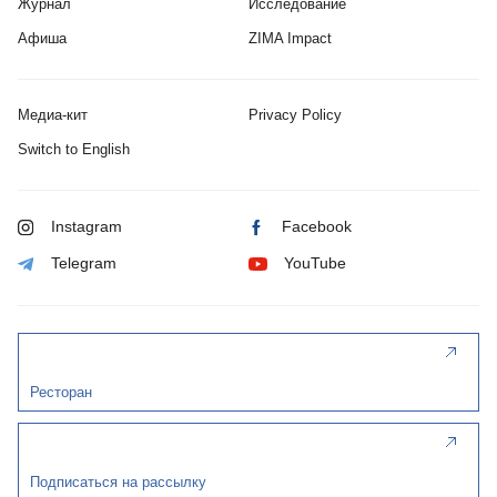
Журнал
Исследование
Афиша
ZIMA Impact
Медиа-кит
Privacy Policy
Switch to English
Instagram
Facebook
Telegram
YouTube
Ресторан
Подписаться на рассылку