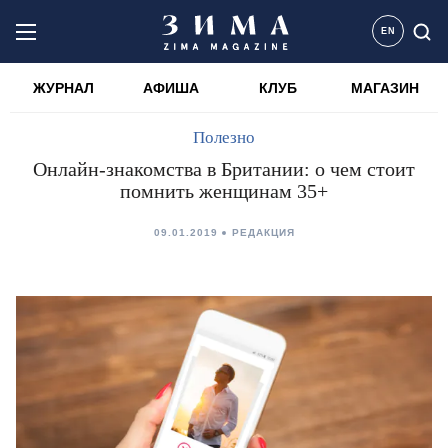
EN
ЖУРНАЛ
АФИША
КЛУБ
МАГАЗИН
Полезно
Онлайн-знакомства в Британии: о чем стоит
помнить женщинам 35+
09.01.2019
РЕДАКЦИЯ