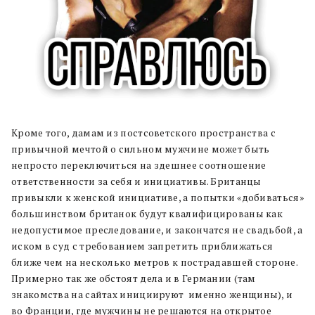
Кроме того, дамам из постсоветского пространства с
привычной мечтой о сильном мужчине может быть
непросто переключиться на здешнее соотношение
ответственности за себя и инициативы. Британцы
привыкли к женской инициативе, а попытки «добиваться»
большинством британок будут квалифицированы как
недопустимое преследование, и закончатся не свадьбой, а
иском в суд с требованием запретить приближаться
ближе чем на несколько метров к пострадавшей стороне.
Примерно так же обстоят дела и в Германии (там
знакомства на сайтах инициируют
именно женщины), и
во Франции, где мужчины не решаются на открытое