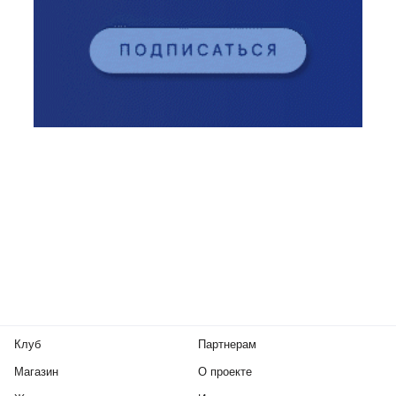
Клуб
Партнерам
Магазин
О проекте