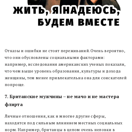
Отказы и ошибки не стоят переживаний.
Очень вероятно,
что они обусловлены
социальными факторами:
например, и
сследования американских ученых показали,
что чем выше уровень образования, культуры и дохода
женщины, тем менее привлекательна она для соискателей
попроще.
7. Британские мужчины – не мачо и не мастера
флирта
Личные отношения, как и многие другие сферы,
находятся под сильным влиянием местных социальных
норм. Например, британцы в целом очень неловки в