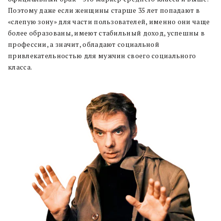
Поэтому даже если женщины старше 35 лет попадают в
«слепую зону» для части пользователей, именно они чаще
более образованы, имеют стабильный доход, успешны в
профессии, а значит,
обладают социальной
привлекательностью для мужчин своего социального
класса.