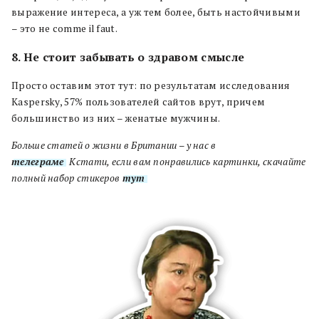
выражение интереса, а уж тем более, быть настойчивыми
– это не comme il faut.
8. Не стоит забывать о здравом смысле
Просто оставим этот тут: по результатам исследования
Kaspersky, 57% пользователей сайтов врут, причем
большинство из них – женатые мужчины.
Больше статей о жизни в Британии – у нас в
телеграме
.
Кстати, если вам понравились картинки, скачайте
полный набор стикеров
тут
.