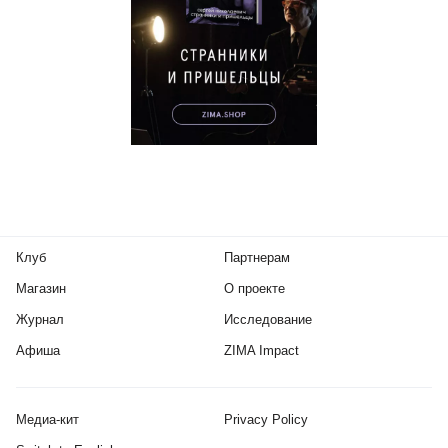
Клуб
Партнерам
Магазин
О проекте
Журнал
Исследование
Афиша
ZIMA Impact
Медиа-кит
Privacy Policy