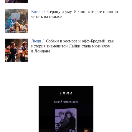
Книги /
Сердцу и уму: 8 книг, которые приятно
читать на отдыхе
Люди /
Собаки в космосе и офф-Бродвей: как
история знаменитой Лайки стала мюзиклом
в Лондоне