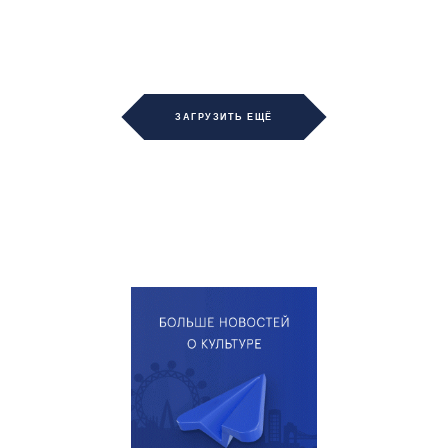
ЗАГРУЗИТЬ ЕЩЁ