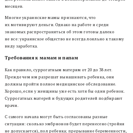
месяцев.
Многие украинские мамы признаются, что
их мотивируют деньги. Однако на работе и среди
знакомых распространяться об этом готовы далеко
не все: украинское общество не всегда лояльно к такому
виду заработка.
Требования к мамам и папам
Как правило, суррогатным матерям от 20 до 38 лет.
Прежде чем им разрешат вынашивать ребенка, они
должны пройти полное медицинское обследование.
Хорошо, если у женщины уже есть хотя бы один ребенок.
Суррогатных матерей и будущих родителей подбирают
врачи.
С самого начала могут быть согласованы разные
ситуации: сколько эмбрионов будет перенесено (тройня
не допускается), пол ребенка; прерывание беременности,