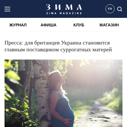
EN
ЖУРНАЛ
АФИША
КЛУБ
МАГАЗИН
Пресса: для британцев Украина становится
главным поставщиком суррогатных матерей