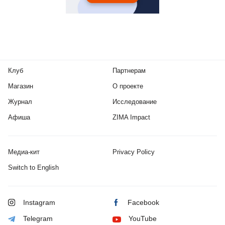
Клуб
Партнерам
Магазин
О проекте
Журнал
Исследование
Афиша
ZIMA Impact
Медиа-кит
Privacy Policy
Switch to English
Instagram
Facebook
Telegram
YouTube