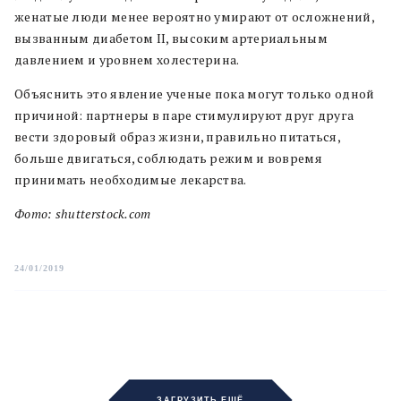
женатые люди менее вероятно умирают от осложнений,
вызванным диабетом II, высоким артериальным
давлением и уровнем холестерина.
Объяснить это явление ученые пока могут только одной
причиной: партнеры в паре стимулируют друг друга
вести здоровый образ жизни, правильно питаться,
больше двигаться, соблюдать режим и вовремя
принимать необходимые лекарства.
Фото: shutterstock.com
24/01/2019
ЗАГРУЗИТЬ ЕЩЁ