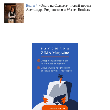
Блоги /
«Охота на Саддама»: новый проект
Александра Роднянского и Warner Brothers