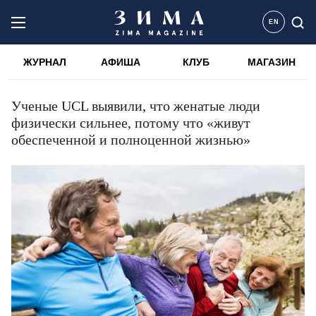
EN
ЖУРНАЛ
АФИША
КЛУБ
МАГАЗИН
Ученые UCL выявили, что женатые люди
физически сильнее, потому что «живут
обеспеченной и полноценной жизнью»