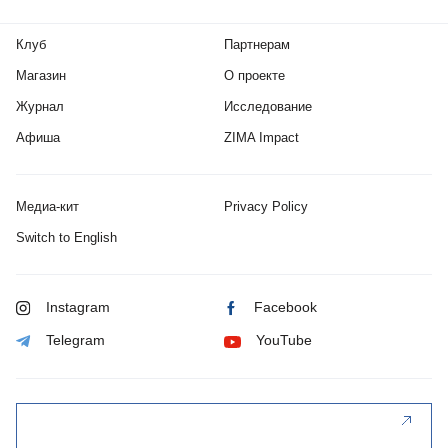
Клуб
Партнерам
Магазин
О проекте
Журнал
Исследование
Афиша
ZIMA Impact
Медиа-кит
Privacy Policy
Switch to English
Instagram
Facebook
Telegram
YouTube