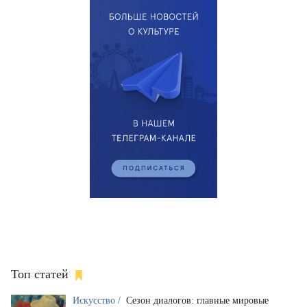
Топ статей
Искусство /
Сезон диалогов: главные мировые