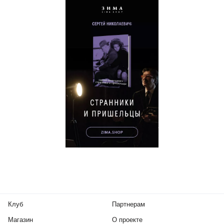
Клуб
Партнерам
Магазин
О проекте