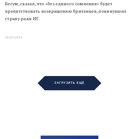
Бегум, сказал, что «без единого сомнения» будет
препятствовать возвращению британцев, покинувших
страну ради ИГ.
18/02/2019
ЗАГРУЗИТЬ ЕЩЁ