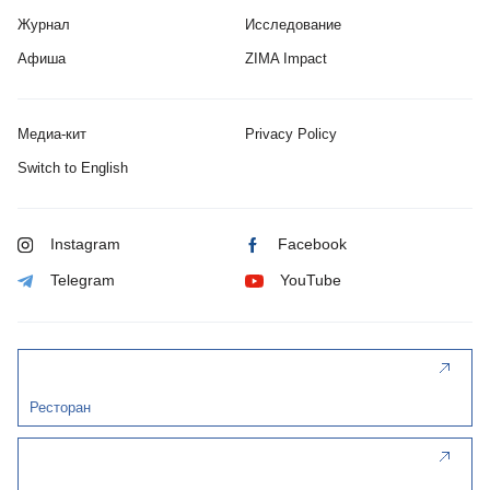
Журнал
Исследование
Афиша
ZIMA Impact
Медиа-кит
Privacy Policy
Switch to English
Instagram
Facebook
Telegram
YouTube
Ресторан