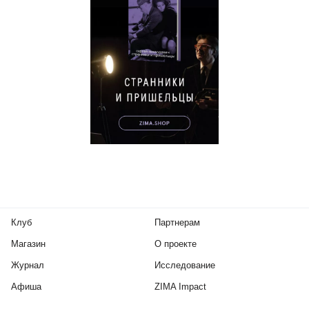
Клуб
Партнерам
Магазин
О проекте
Журнал
Исследование
Афиша
ZIMA Impact