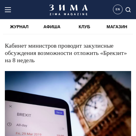
EN
ЖУРНАЛ
АФИША
КЛУБ
МАГАЗИН
Кабинет министров проводит закулисные
обсуждения возможности отложить «Брекзит»
на 8 недель