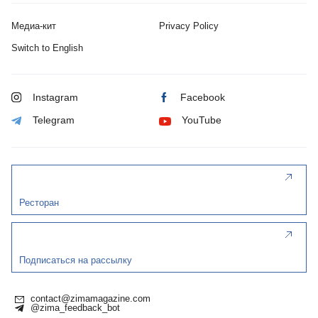
Медиа-кит
Privacy Policy
Switch to English
Instagram
Facebook
Telegram
YouTube
Ресторан
Подписаться на рассылку
contact@zimamagazine.com
@zima_feedback_bot