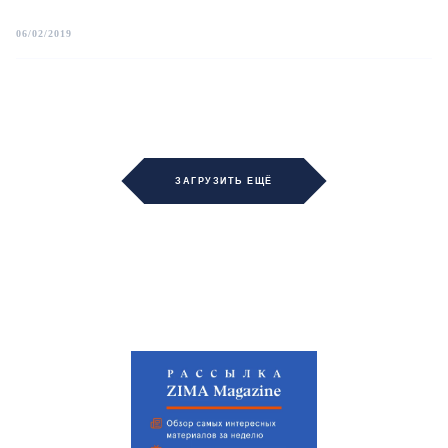
06/02/2019
ЗАГРУЗИТЬ ЕЩЁ