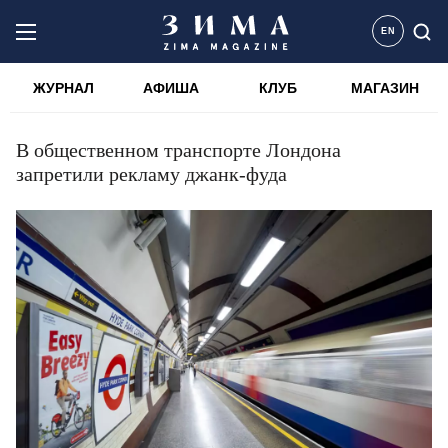
EN
ЖУРНАЛ
АФИША
КЛУБ
МАГАЗИН
В общественном транспорте Лондона
запретили рекламу джанк-фуда