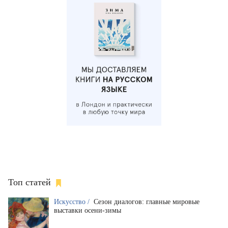
Топ статей
Искусство /
Сезон диалогов: главные мировые
выставки осени-зимы