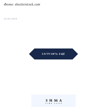
Фото: shutterstock.com
25/02/2019
ЗАГРУЗИТЬ ЕЩЁ