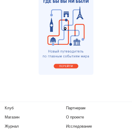
Клуб
Партнерам
Магазин
О проекте
Журнал
Исследование