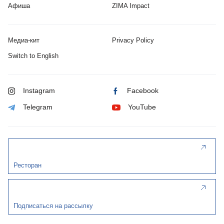
Афиша
ZIMA Impact
Медиа-кит
Privacy Policy
Switch to English
Instagram
Facebook
Telegram
YouTube
Ресторан
Подписаться на рассылку